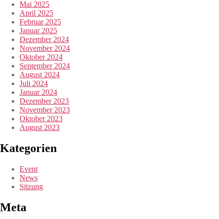
Mai 2025
April 2025
Februar 2025
Januar 2025
Dezember 2024
November 2024
Oktober 2024
September 2024
August 2024
Juli 2024
Januar 2024
Dezember 2023
November 2023
Oktober 2023
August 2023
Kategorien
Event
News
Sitzung
Meta