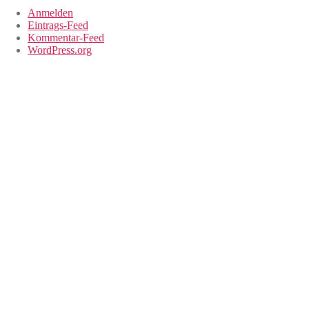
Anmelden
Eintrags-Feed
Kommentar-Feed
WordPress.org