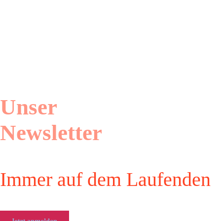
Unser
Newsletter
Immer auf dem Laufenden