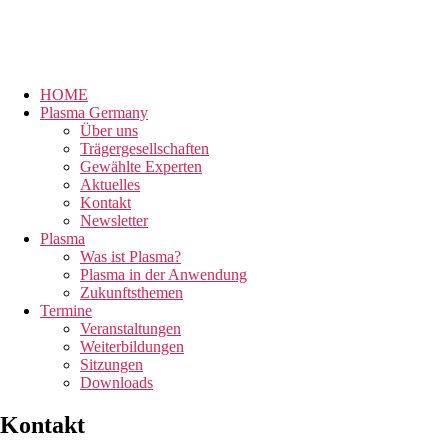
HOME
Plasma Germany
Über uns
Trägergesellschaften
Gewählte Experten
Aktuelles
Kontakt
Newsletter
Plasma
Was ist Plasma?
Plasma in der Anwendung
Zukunftsthemen
Termine
Veranstaltungen
Weiterbildungen
Sitzungen
Downloads
Kontakt