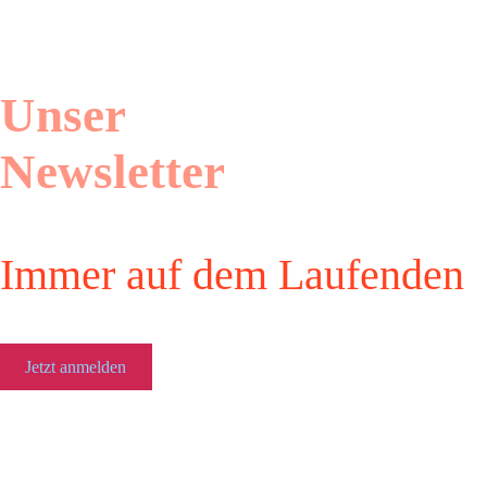
Unser
Newsletter
Immer auf dem Laufenden
Jetzt anmelden