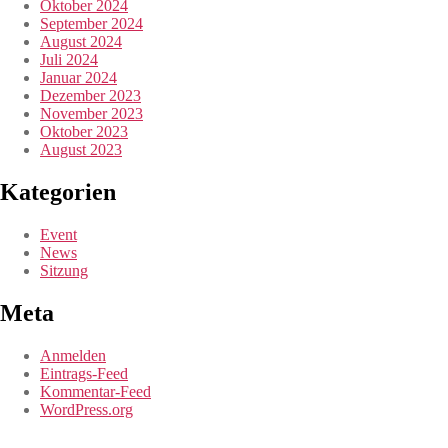
Oktober 2024
September 2024
August 2024
Juli 2024
Januar 2024
Dezember 2023
November 2023
Oktober 2023
August 2023
Kategorien
Event
News
Sitzung
Meta
Anmelden
Eintrags-Feed
Kommentar-Feed
WordPress.org