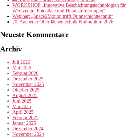
WORKSHOP „Innovative Beschichtungstechnologien für
Werkzeuge: Potentiale und Herausforderungen“
Webinar: „Space2Motion trifft Dünnschichttechnik“
20. Aachener Oberflächentechnik Kolloquium 2026
Neueste Kommentare
Archiv
Juli 2026
Mai 2026
Februar 2026
Dezember 2025
November 2025
Oktober 2025
August 2025
Juni 2025
Mai 2025
April 2025
Februar 2025
Januar 2025
Dezember 2024
November 2024