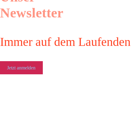
Newsletter
Immer auf dem Laufenden
Jetzt anmelden