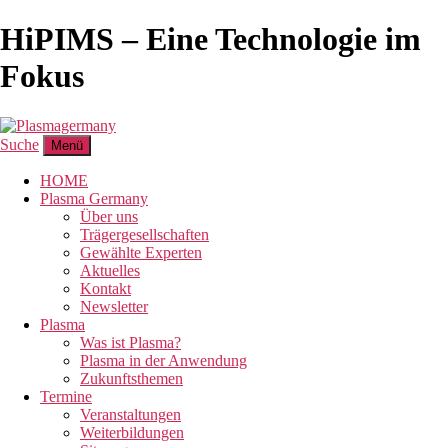
HiPIMS – Eine Technologie im
Fokus
Suche
Menü
HOME
Plasma Germany
Über uns
Trägergesellschaften
Gewählte Experten
Aktuelles
Kontakt
Newsletter
Plasma
Was ist Plasma?
Plasma in der Anwendung
Zukunftsthemen
Termine
Veranstaltungen
Weiterbildungen