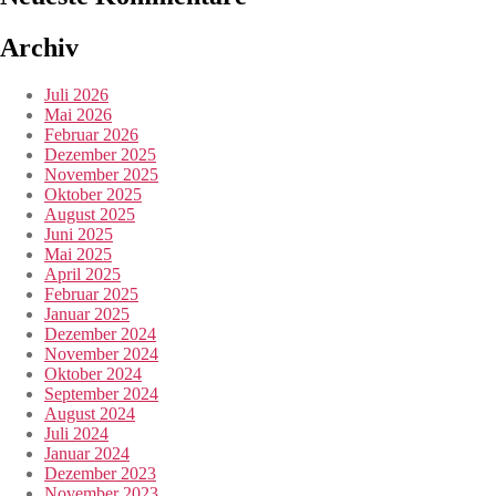
Archiv
Juli 2026
Mai 2026
Februar 2026
Dezember 2025
November 2025
Oktober 2025
August 2025
Juni 2025
Mai 2025
April 2025
Februar 2025
Januar 2025
Dezember 2024
November 2024
Oktober 2024
September 2024
August 2024
Juli 2024
Januar 2024
Dezember 2023
November 2023