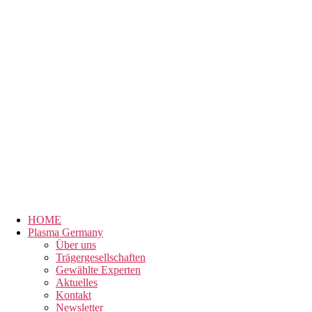
HOME
Plasma Germany
Über uns
Trägergesellschaften
Gewählte Experten
Aktuelles
Kontakt
Newsletter