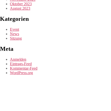
Oktober 2023
August 2023
Kategorien
Event
News
Sitzung
Meta
Anmelden
Eintrags-Feed
Kommentar-Feed
WordPress.org