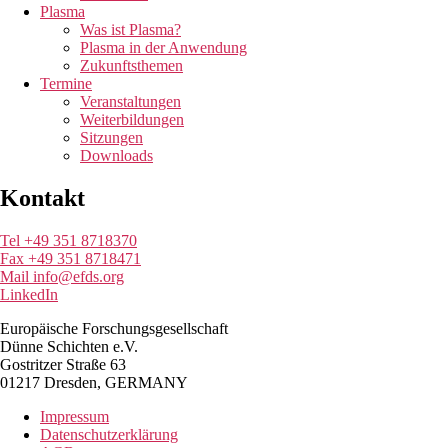
Plasma
Was ist Plasma?
Plasma in der Anwendung
Zukunftsthemen
Termine
Veranstaltungen
Weiterbildungen
Sitzungen
Downloads
Kontakt
Tel +49 351 8718370
Fax +49 351 8718471
Mail info@efds.org
LinkedIn
Europäische Forschungsgesellschaft
Dünne Schichten e.V.
Gostritzer Straße 63
01217 Dresden, GERMANY
Impressum
Datenschutzerklärung