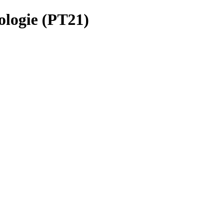
ologie (PT21)