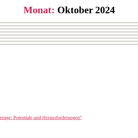
Monat:
Oktober 2024
uge: Potentiale und Herausforderungen“