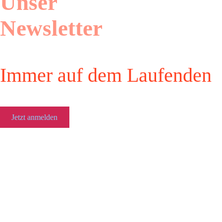
Unser
Newsletter
Immer auf dem Laufenden
Jetzt anmelden