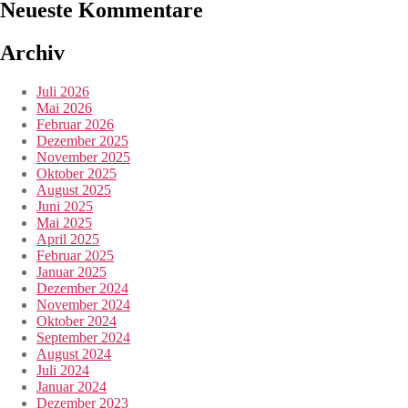
Neueste Kommentare
Archiv
Juli 2026
Mai 2026
Februar 2026
Dezember 2025
November 2025
Oktober 2025
August 2025
Juni 2025
Mai 2025
April 2025
Februar 2025
Januar 2025
Dezember 2024
November 2024
Oktober 2024
September 2024
August 2024
Juli 2024
Januar 2024
Dezember 2023