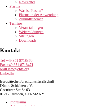
Newsletter
Plasma
Was ist Plasma?
Plasma in der Anwendung
Zukunftsthemen
Termine
Veranstaltungen
Weiterbildungen
Sitzungen
Downloads
Kontakt
Tel +49 351 8718370
Fax +49 351 8718471
Mail info@efds.org
LinkedIn
Europäische Forschungsgesellschaft
Dünne Schichten e.V.
Gostritzer Straße 63
01217 Dresden, GERMANY
Impressum