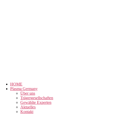
HOME
Plasma Germany
Über uns
Trägergesellschaften
Gewählte Experten
Aktuelles
Kontakt