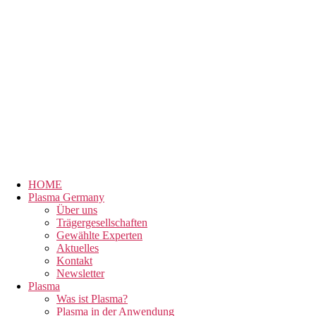
HOME
Plasma Germany
Über uns
Trägergesellschaften
Gewählte Experten
Aktuelles
Kontakt
Newsletter
Plasma
Was ist Plasma?
Plasma in der Anwendung