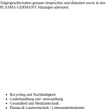
Trägergesellschaften genauer besprochen und diskutiert sowie in den
PLASMA GERMANY Sitzungen adressiert.
Recycling und Nachhaltigkeit
Gasbehandlung und -umwandlung
Gesundheit und Medizintechnik
Plasma & Landwirtschaft / Lebensmittelindustrie