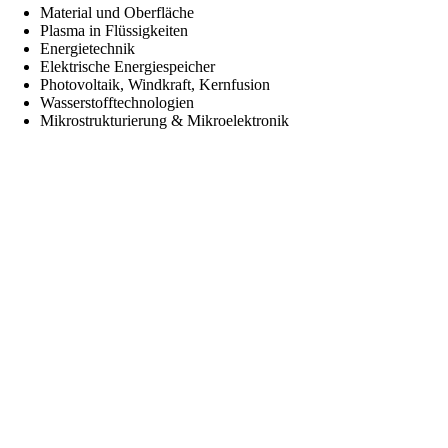
Material und Oberfläche
Plasma in Flüssigkeiten
Energietechnik
Elektrische Energiespeicher
Photovoltaik, Windkraft, Kernfusion
Wasserstofftechnologien
Mikrostrukturierung & Mikroelektronik