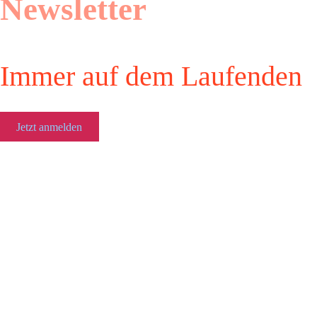
Newsletter
Immer auf dem Laufenden
Jetzt anmelden