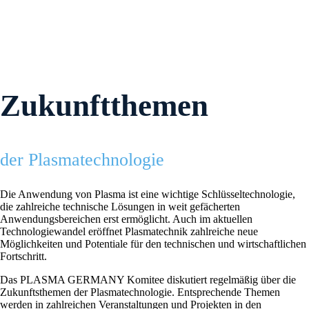
Zukunftthemen
der Plasmatechnologie
Die Anwendung von Plasma ist eine wichtige Schlüsseltechnologie,
die zahlreiche technische Lösungen in weit gefächerten
Anwendungsbereichen erst ermöglicht. Auch im aktuellen
Technologiewandel eröffnet Plasmatechnik zahlreiche neue
Möglichkeiten und Potentiale für den technischen und wirtschaftlichen
Fortschritt.
Das PLASMA GERMANY Komitee diskutiert regelmäßig über die
Zukunftsthemen der Plasmatechnologie. Entsprechende Themen
werden in zahlreichen Veranstaltungen und Projekten in den