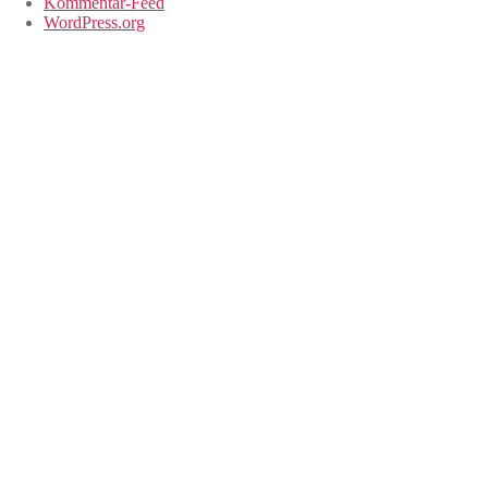
Kommentar-Feed
WordPress.org