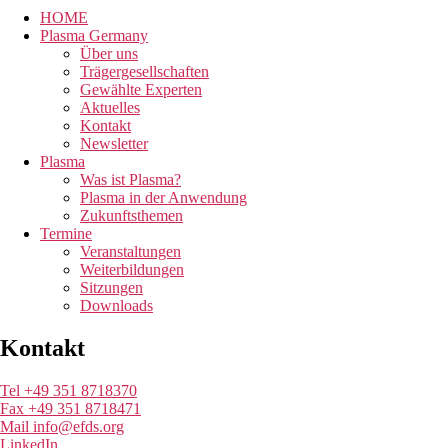
HOME
Plasma Germany
Über uns
Trägergesellschaften
Gewählte Experten
Aktuelles
Kontakt
Newsletter
Plasma
Was ist Plasma?
Plasma in der Anwendung
Zukunftsthemen
Termine
Veranstaltungen
Weiterbildungen
Sitzungen
Downloads
Kontakt
Tel +49 351 8718370
Fax +49 351 8718471
Mail info@efds.org
LinkedIn