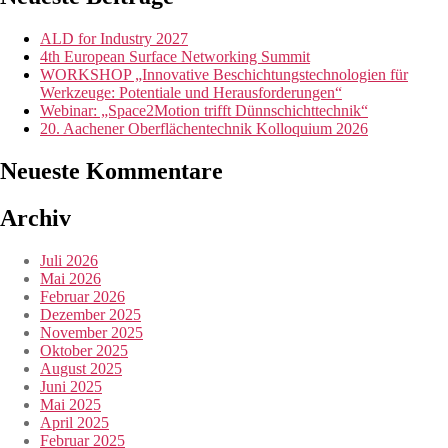
ALD for Industry 2027
4th European Surface Networking Summit
WORKSHOP „Innovative Beschichtungstechnologien für
Werkzeuge: Potentiale und Herausforderungen“
Webinar: „Space2Motion trifft Dünnschichttechnik“
20. Aachener Oberflächentechnik Kolloquium 2026
Neueste Kommentare
Archiv
Juli 2026
Mai 2026
Februar 2026
Dezember 2025
November 2025
Oktober 2025
August 2025
Juni 2025
Mai 2025
April 2025
Februar 2025