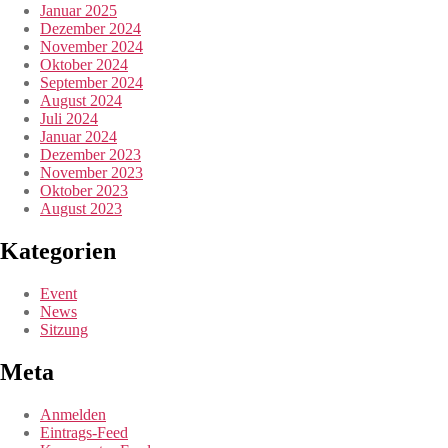
Januar 2025
Dezember 2024
November 2024
Oktober 2024
September 2024
August 2024
Juli 2024
Januar 2024
Dezember 2023
November 2023
Oktober 2023
August 2023
Kategorien
Event
News
Sitzung
Meta
Anmelden
Eintrags-Feed