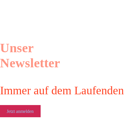
Unser
Newsletter
Immer auf dem Laufenden
Jetzt anmelden