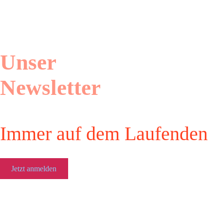
Unser
Newsletter
Immer auf dem Laufenden
Jetzt anmelden