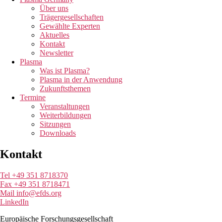
Über uns
Trägergesellschaften
Gewählte Experten
Aktuelles
Kontakt
Newsletter
Plasma
Was ist Plasma?
Plasma in der Anwendung
Zukunftsthemen
Termine
Veranstaltungen
Weiterbildungen
Sitzungen
Downloads
Kontakt
Tel +49 351 8718370
Fax +49 351 8718471
Mail info@efds.org
LinkedIn
Europäische Forschungsgesellschaft