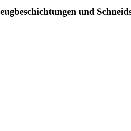
kzeugbeschichtungen und Schneid