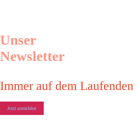
Unser
Newsletter
Immer auf dem Laufenden
Jetzt anmelden