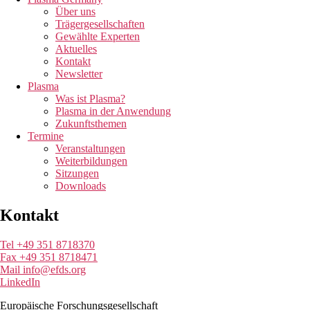
Über uns
Trägergesellschaften
Gewählte Experten
Aktuelles
Kontakt
Newsletter
Plasma
Was ist Plasma?
Plasma in der Anwendung
Zukunftsthemen
Termine
Veranstaltungen
Weiterbildungen
Sitzungen
Downloads
Kontakt
Tel +49 351 8718370
Fax +49 351 8718471
Mail info@efds.org
LinkedIn
Europäische Forschungsgesellschaft